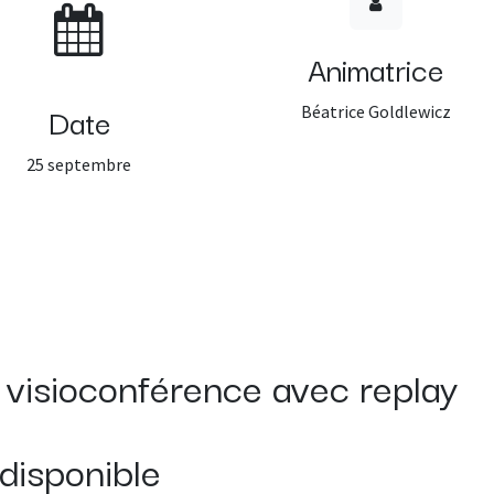
Animatrice
Date
Béatrice Goldlewicz
25 septembre
en visioconférence avec replay
disponible