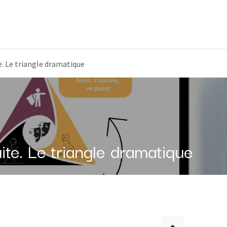
e. Le triangle dramatique
ite. Le triangle dramatique