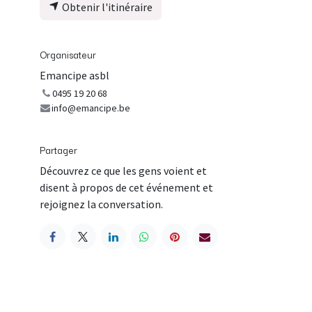
Obtenir l'itinéraire
Organisateur
Emancipe asbl
0495 19 20 68
info@emancipe.be
Partager
Découvrez ce que les gens voient et
disent à propos de cet événement et
rejoignez la conversation.